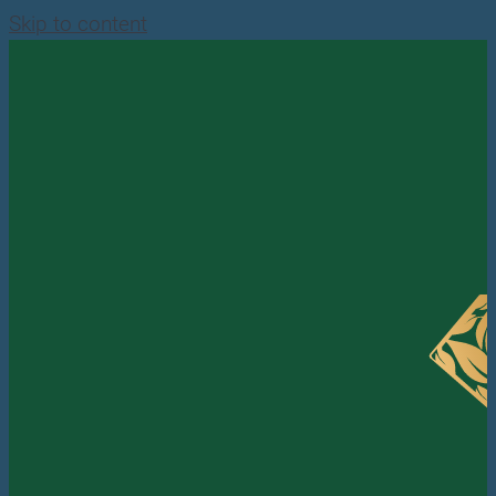
Skip to content