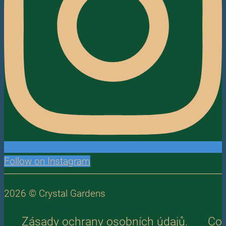
Follow on Instagram
2026 © Crystal Gardens
Zásady ochrany osobních údajů.
Co