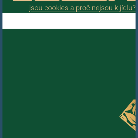
jsou cookies a proč nejsou k jídlu?