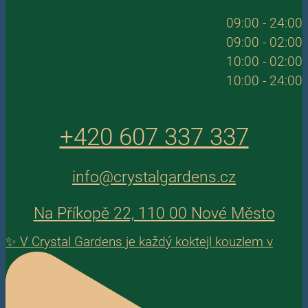
09:00 - 24:00
09:00 - 02:00
10:00 - 02:00
10:00 - 24:00
+420 607 337 337
info@crystalgardens.cz
Na Příkopě 22, 110 00 Nové Město
✨ V Crystal Gardens je každý koktejl kouzlem v