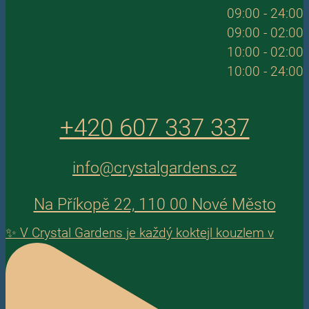
09:00 - 24:00
09:00 - 02:00
10:00 - 02:00
10:00 - 24:00
+420 607 337 337
info@crystalgardens.cz
Na Příkopě 22, 110 00 Nové Město
✨ V Crystal Gardens je každý koktejl kouzlem v