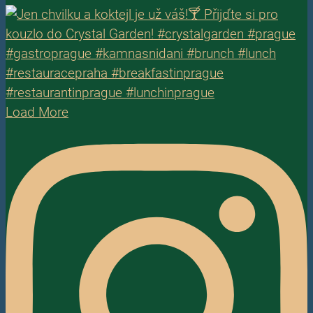
Load More