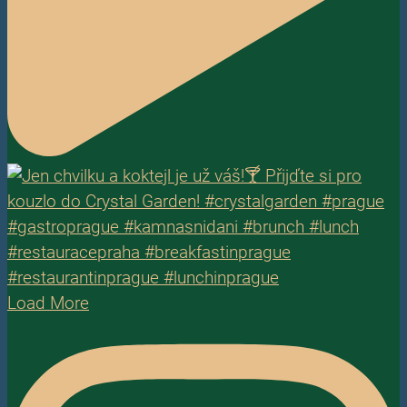
Load More