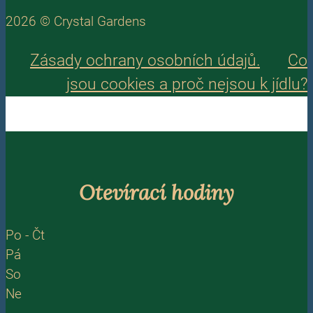
2026 © Crystal Gardens
Zásady ochrany osobních údajů.
Co
jsou cookies a proč nejsou k jídlu?
Otevírací hodiny
Po - Čt
Pá
So
Ne