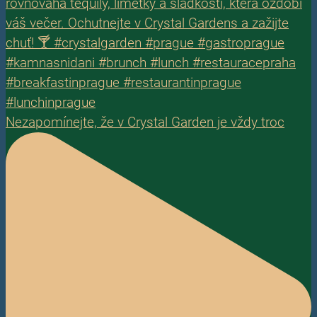
Nezapomínejte, že v Crystal Garden je vždy troc