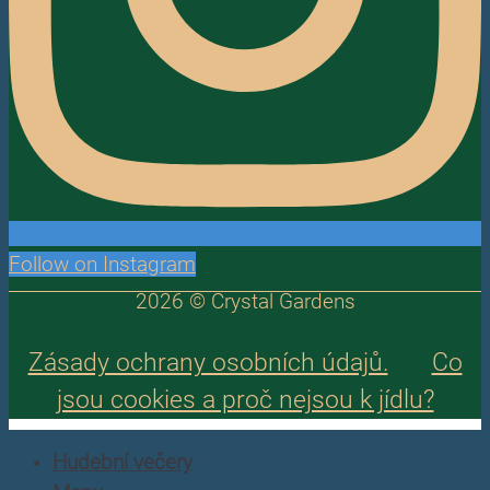
Follow on Instagram
2026 © Crystal Gardens
Zásady ochrany osobních údajů.
Co
jsou cookies a proč nejsou k jídlu?
Hudební večery