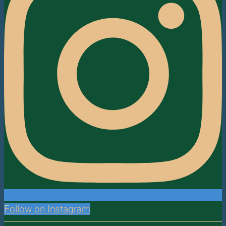
Follow on Instagram