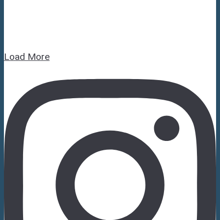
Load More