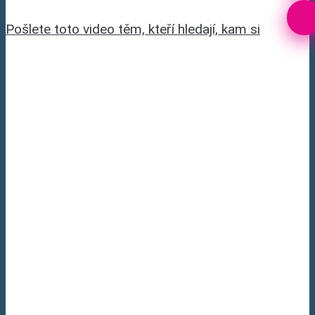
Pošlete toto video těm, kteří hledají, kam si